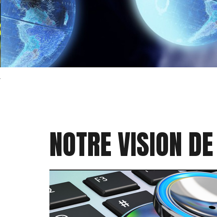
NOTRE VISION DE