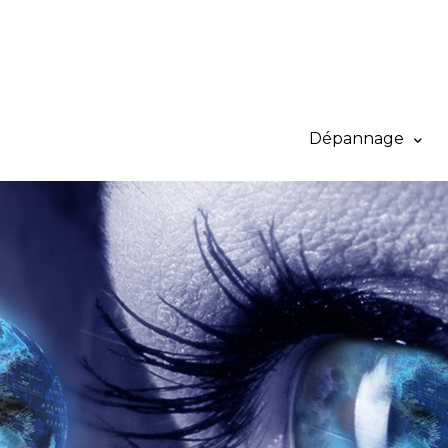
Dépannage