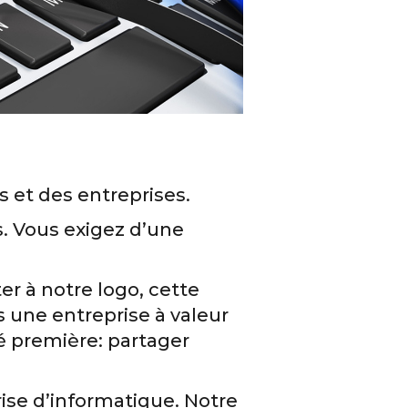
s et des entreprises.
. Vous exigez d’une
r à notre logo, cette
s une entreprise à valeur
é première: partager
ise d’informatique. Notre