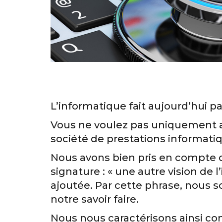
L’informatique fait aujourd’hui p
Vous ne voulez pas uniquement av
société de prestations informatiq
Nous avons bien pris en compte ce
signature : « une autre vision de 
ajoutée. Par cette phrase, nous 
notre savoir faire.
Nous nous caractérisons ainsi co