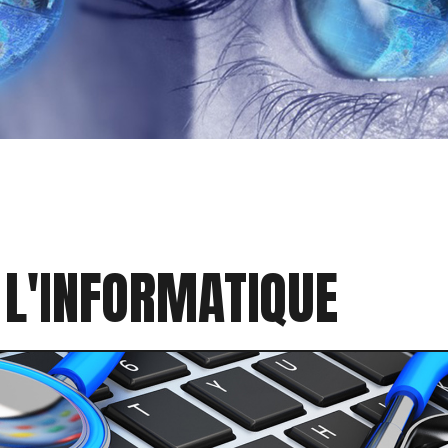
 L'INFORMATIQUE